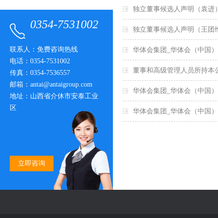
独立董事候选人声明（袁进
0354-7531002
独立董事候选人声明（王团
联系人：免费咨询热线
华体会集团_华体会（中国
电话：0354-7531002
董事和高级管理人员所持本
传真：0354-7536557
邮箱：antai@antaigroup.com
华体会集团_华体会（中国）
地址：山西省介休市安泰工业
区
华体会集团_华体会（中国
立即咨询