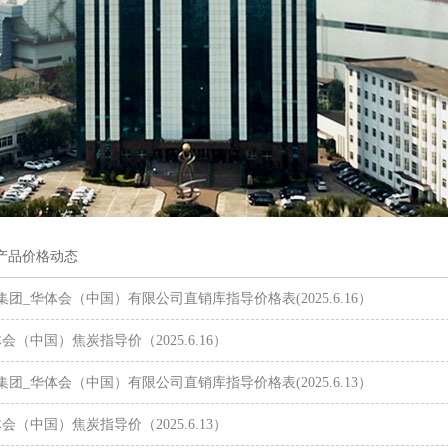
 产品价格动态
团_华体会（中国）有限公司直销库指导价格表(2025.6.16）
（中国）焦炭指导价（2025.6.16）
团_华体会（中国）有限公司直销库指导价格表(2025.6.13）
（中国）焦炭指导价（2025.6.13）