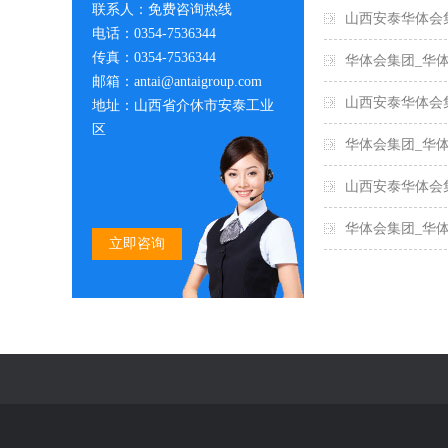
联系人：免费咨询热线
山西安泰华体会集
电话：0354-7536344
传真：0354-7536344
华体会集团_华体会
邮箱：antai@antaigroup.com
山西安泰华体会集
地址：山西省介休市安泰工业
区
华体会集团_华体会
山西安泰华体会集
华体会集团_华体会
立即咨询