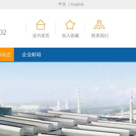
中文
｜English
02
设为首页
加入收藏
联系我们
格动态
企业邮箱