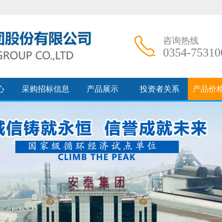
咨询热线
0354-75310
心
采购招标信息
产品展示
投资者关系
产品价