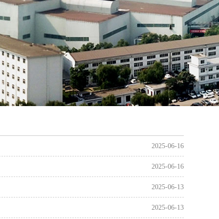
2025-06-16
2025-06-16
2025-06-13
2025-06-13