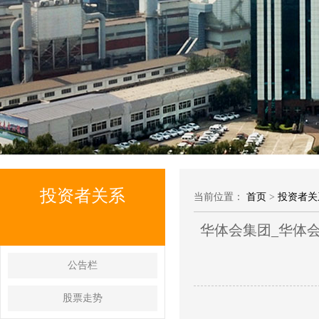
投资者关系
当前位置：
首页
>
投资者关
华体会集团_华体
公告栏
股票走势