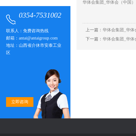
华体会集团_华体会（中国）
0354-7531002
上一篇：
华体会集团_华体
联系人：免费咨询热线
邮箱：antai@antaigroup.com
下一篇：
华体会集团_华
地址：山西省介休市安泰工业
区
立即咨询