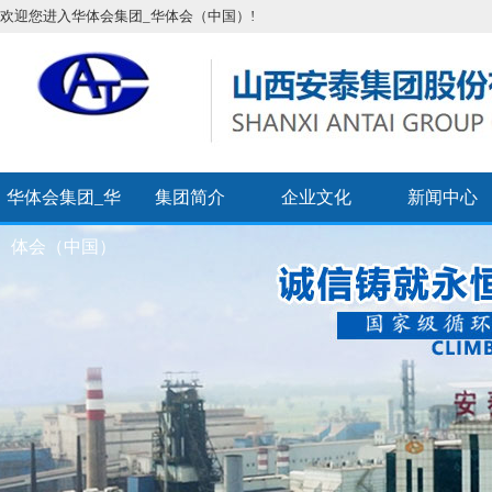
欢迎您进入华体会集团_华体会（中国）!
华体会集团_华
集团简介
企业文化
新闻中心
体会（中国）