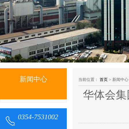
新闻中心
当前位置：
首页
> 新闻中心
华体会集团
0354-7531002