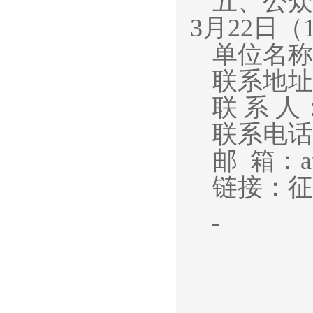
五、公众
3
月
22
日（
单位名称
联系地址
联
系
人
联系电话
邮
箱：
链接：征