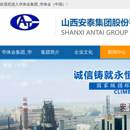
欢迎您进入华体会集团_华体会（中国）!
华体会集团_华
集团简介
企业文化
新闻中心
体会（中国）