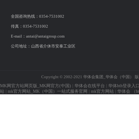
全国咨询热线：0354-7531002
传真：0354-7531002
E-mail：antai@antaigroup.com
公司地址：山西省介休市安泰工业区
Copyright © 2002-2021 华体会集团_华体会（中国） 
MK网官方站网页版_MK网官方(中国)
|
华体会在线平台
|
华体hth登录入
站
|
mk官方网站_MK（中国）一站式服务官网
|
mk官方网站
|
华体会 （h