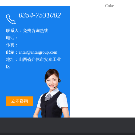
Coke
0354-7531002
联系人：免费咨询热线
电话：
传真：
邮箱：antai@antaigroup.com
地址：山西省介休市安泰工业
区
立即咨询