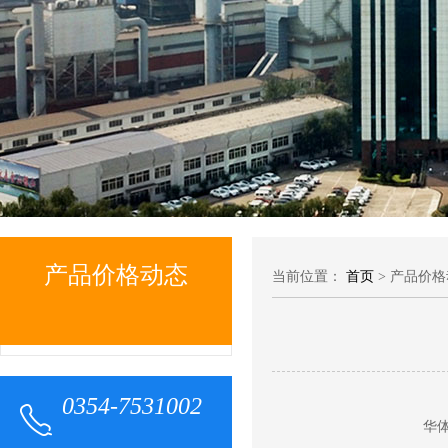
产品价格动态
当前位置：
首页
> 产品价
0354-7531002
华体