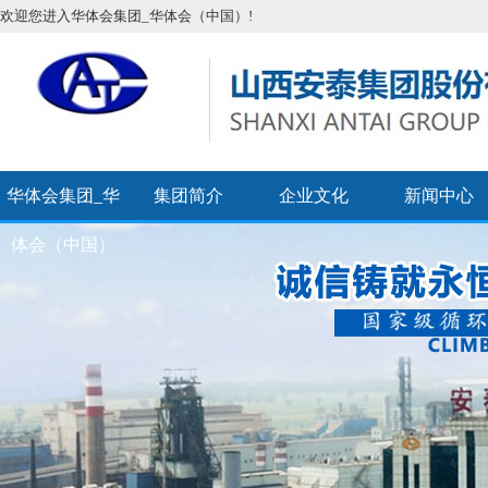
欢迎您进入华体会集团_华体会（中国）!
华体会集团_华
集团简介
企业文化
新闻中心
体会（中国）