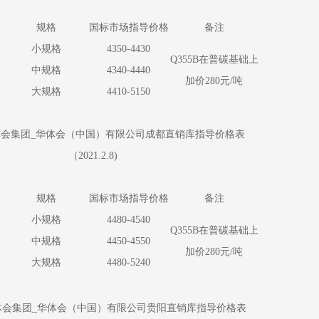
规格
国标市场指导价格
备注
小规格
4350-4430
Q355B在普碳基础上
中规格
4340-4440
加价280元/吨
大规格
4410-5150
会集团_华体会（中国）有限公司成都直销库指导价格表
（2021.2.8)
规格
国标市场指导价格
备注
小规格
4480-4540
Q355B在普碳基础上
中规格
4450-4550
加价280元/吨
大规格
4480-5240
会集团_华体会（中国）有限公司贵阳直销库指导价格表