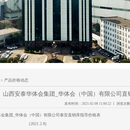
> 产品价格动态
山西安泰华体会集团_华体会（中国）有限公司直销库指
发布时间：2021-02-08 11:00:22 丨 浏览次
会集团_华体会（中国）有限公司泰安直销库指导价格表
(2021.2.8)