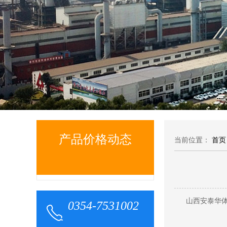
产品价格动态
当前位置：
首页
山西安泰华体
0354-7531002