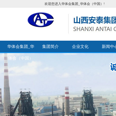
欢迎您进入华体会集团_华体会（中国）!
华体会集团_华
集团简介
企业文化
新闻中
体会（中国）