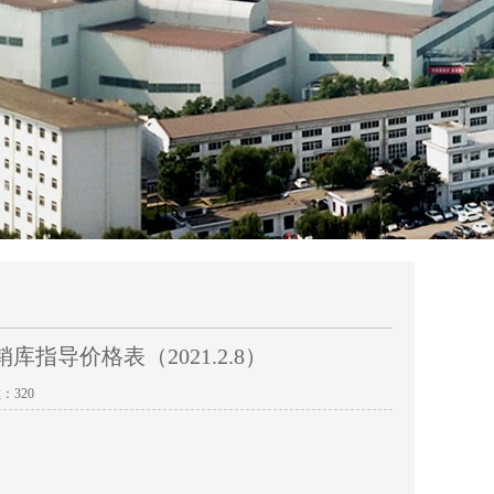
导价格表（2021.2.8）
数：
320