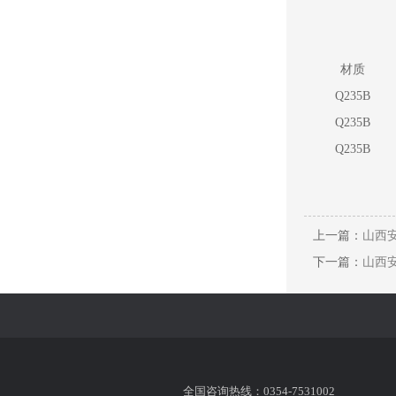
材质
Q235B
Q235B
Q235B
上一篇：
山西安
下一篇：
山西安
全国咨询热线：0354-7531002