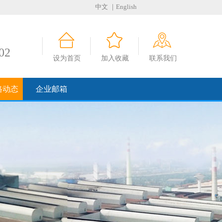
中文
｜English
02
设为首页
加入收藏
联系我们
格动态
企业邮箱