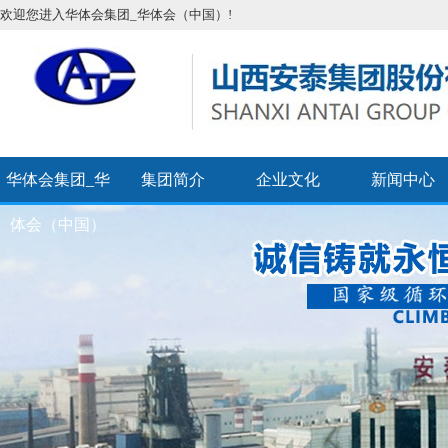
欢迎您进入华体会集团_华体会（中国）!
华体会集团_华
集团简介
企业文化
新闻中心
体会（中国）