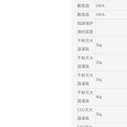
断路器
100A
断路器
160A
线路保护
测控装置
干粉灭火
3kg
器灌装
干粉灭火
2kg
器灌装
干粉灭火
1kg
器灌装
干粉灭火
4kg
器灌装
CO2灭火
5kg
器灌装