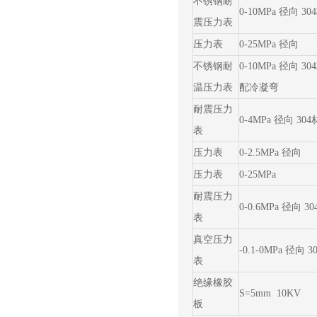
不锈钢耐
0-10MPa 径向 3
震压力表
压力表
0-25MPa 径向
不锈钢耐
0-10MPa 径向 3
温压力表
配冷凝弯
耐震压力
0-4MPa 径向 30
表
压力表
0-2.5MPa 径向
压力表
0-25MPa
耐震压力
0-0.6MPa 径向 3
表
真空压力
-0.1-0MPa 径向 
表
绝缘橡胶
S=5mm 10KV
板