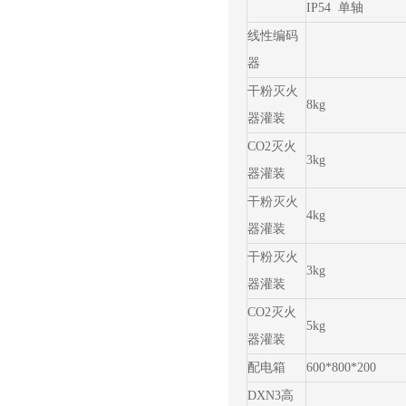
IP54 单轴
线性编码
器
干粉灭火
8kg
器灌装
CO2灭火
3kg
器灌装
干粉灭火
4kg
器灌装
干粉灭火
3kg
器灌装
CO2灭火
5kg
器灌装
配电箱
600*800*200
DXN3高